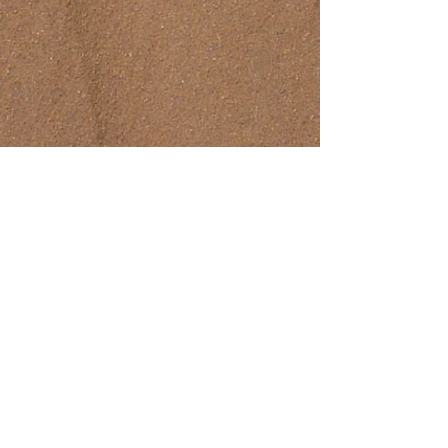
Mehr anzeigen