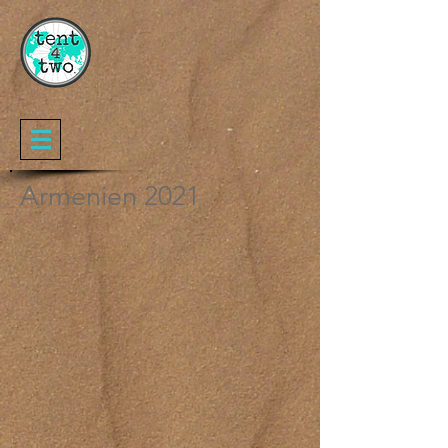
Armenien 2021