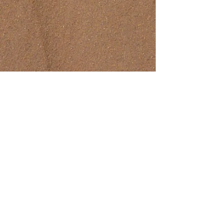
Mehr anzeigen