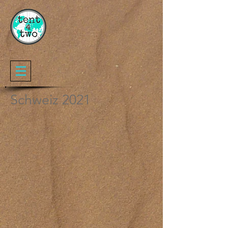
Schweiz 2021