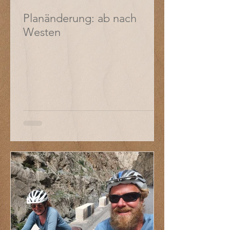
Planänderung: ab nach
Westen