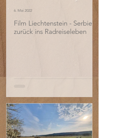
6. Mai 2022
Film Liechtenstein - Serbien:
zurück ins Radreiseleben