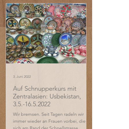
3. Juni 2022
Auf Schnupperkurs mit
Zentralasien: Usbekistan,
3.5.-16.5.2022
Wir bremsen. Seit Tagen radeln wir
immer wieder an Frauen vorbei, die
sich am Rand der Schnellstrasse