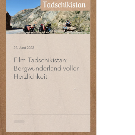
24. Juni 2022
Film Tadschikistan:
Bergwunderland voller
Herzlichkeit