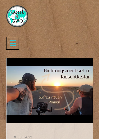
8. Juli 2022