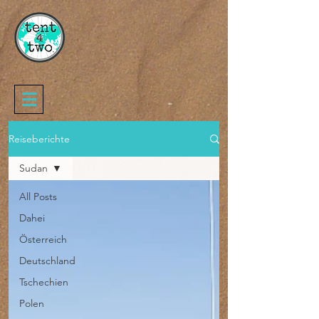
Reiseberichte
Sudan
All Posts
Dahei
Österreich
Deutschland
Tschechien
Polen