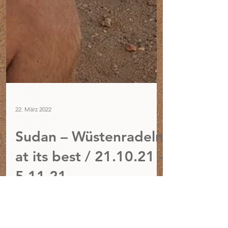
22. März 2022
Sudan – Wüstenradeln
at its best / 21.10.21 -