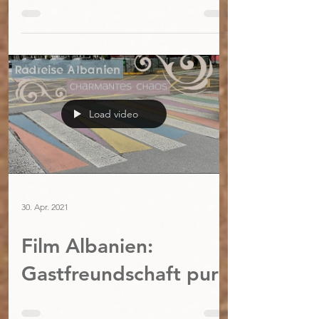
Load video
30. Apr. 2021
Film Albanien:
Gastfreundschaft pur