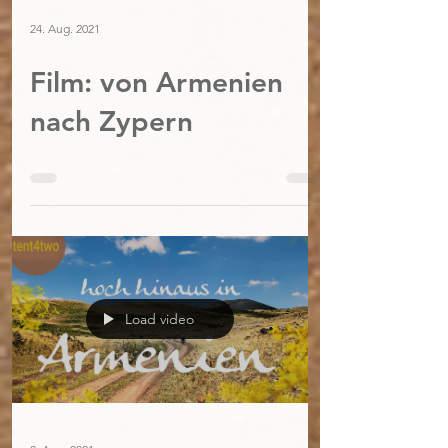
24. Aug. 2021
Film: von Armenien
nach Zypern
Load video