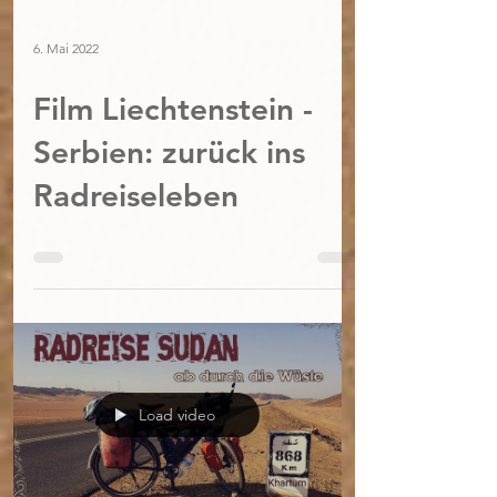
6. Mai 2022
Film Liechtenstein -
Serbien: zurück ins
Radreiseleben
Load video